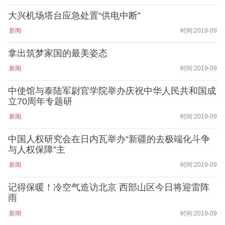
大兴机场塔台应急处置“供电中断”
新闻
时间:2019-09
拿出筑梦家国的最美姿态
新闻
时间:2019-09
中使馆与泰陆军尉官学院举办庆祝中华人民共和国成
立70周年专题研
新闻
时间:2019-09
中国人权研究会在日内瓦举办“新疆的去极端化斗争
与人权保障”主
新闻
时间:2019-09
记得保暖！冷空气造访北京 西部山区今日将迎雷阵
雨
新闻
时间:2019-09