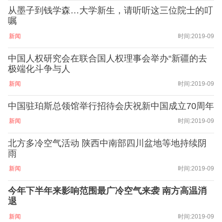
从墨子到钱学森…大学新生，请听听这三位院士的叮
嘱
新闻
时间:2019-09
中国人权研究会在联合国人权理事会举办“新疆的去
极端化斗争与人
新闻
时间:2019-09
中国驻珀斯总领馆举行招待会庆祝新中国成立70周年
新闻
时间:2019-09
北方多冷空气活动 陕西中南部四川盆地等地持续阴
雨
新闻
时间:2019-09
今年下半年来影响范围最广冷空气来袭 南方高温消
退
新闻
时间:2019-09